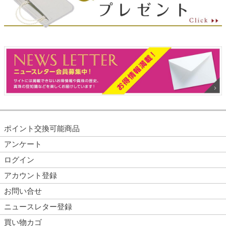
ポイント交換可能商品
アンケート
ログイン
アカウント登録
お問い合せ
ニュースレター登録
買い物カゴ