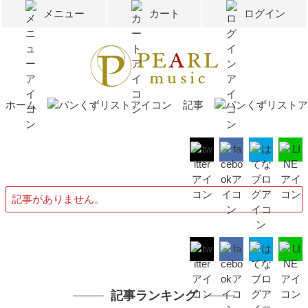
メニュー
カート
ログイン
ホーム
記事
記事がありません。
記事ランキング