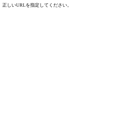
正しいURLを指定してください。