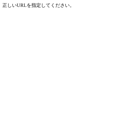
正しいURLを指定してください。