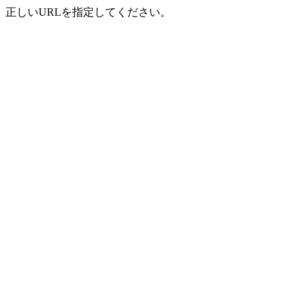
正しいURLを指定してください。