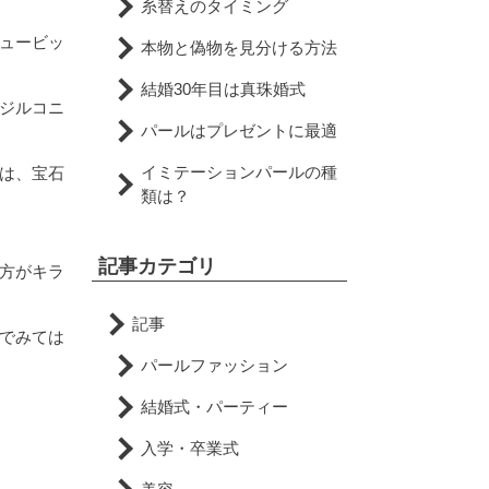
糸替えのタイミング
ュービッ
本物と偽物を見分ける方法
結婚30年目は真珠婚式
ジルコニ
パールはプレゼントに最適
イミテーションパールの種
は、宝石
類は？
記事カテゴリ
方がキラ
記事
でみては
パールファッション
結婚式・パーティー
入学・卒業式