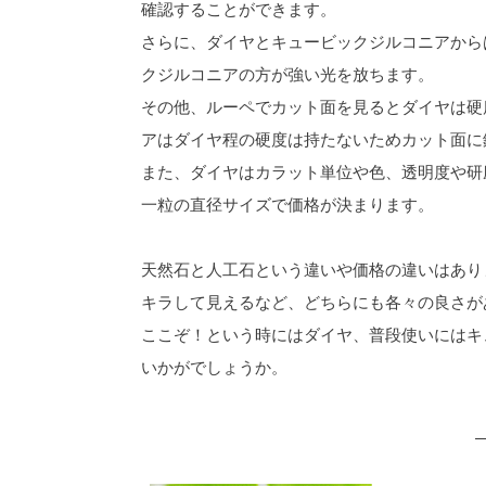
確認することができます。
さらに、ダイヤとキュービックジルコニアから
クジルコニアの方が強い光を放ちます。
その他、ルーペでカット面を見るとダイヤは硬
アはダイヤ程の硬度は持たないためカット面に
また、ダイヤはカラット単位や色、透明度や研
一粒の直径サイズで価格が決まります。
天然石と人工石という違いや価格の違いはあり
キラして見えるなど、どちらにも各々の良さが
ここぞ！という時にはダイヤ、普段使いにはキ
いかがでしょうか。