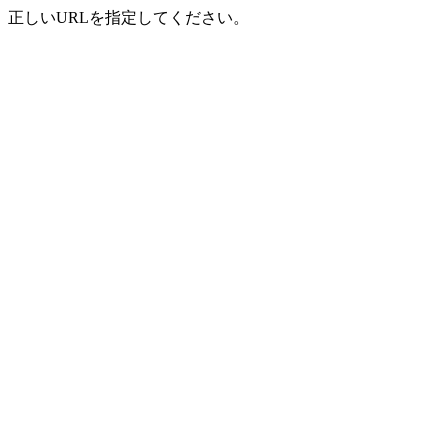
正しいURLを指定してください。