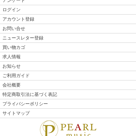
アンケート
ログイン
アカウント登録
お問い合せ
ニュースレター登録
買い物カゴ
求人情報
お知らせ
ご利用ガイド
会社概要
特定商取引法に基づく表記
プライバシーポリシー
サイトマップ