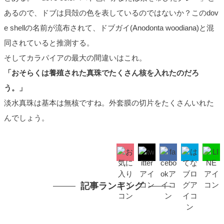
あるので、ドブは貝殻の色を表しているのではないか？このdov
e shellの名前が流布されて、ドブガイ(Anodonta woodiana)と混
同されていると推測する。
そしてカラパイアの最大の間違いはこれ。
「おそらくは養殖された真珠でたくさん核を入れたのだろ
う。」
淡水真珠は基本は無核ですね。外套膜の切片をたくさんいれた
んでしょう。
記事ランキング