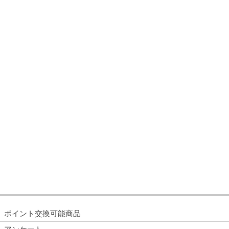
ポイント交換可能商品