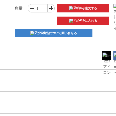
数量
今すぐ注文する
カートに入れる
この商品について問い合せる