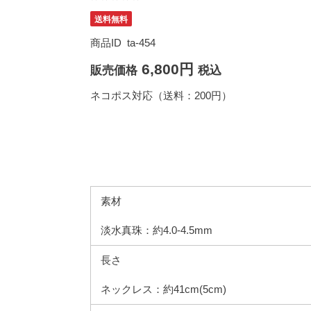
送料無料
商品ID
ta-454
6,800円
販売価格
税込
ネコポス対応（送料：200円）
素材
淡水真珠：約4.0-4.5mm
長さ
ネックレス：約41cm(5cm)