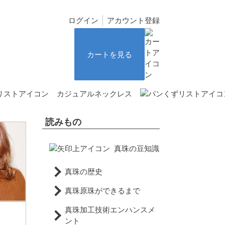
ログイン
アカウント登録
カートを見る
カジュアルネックレス
読みもの
真珠の豆知識
真珠の歴史
真珠原珠ができるまで
真珠加工技術エンハンスメ
ント