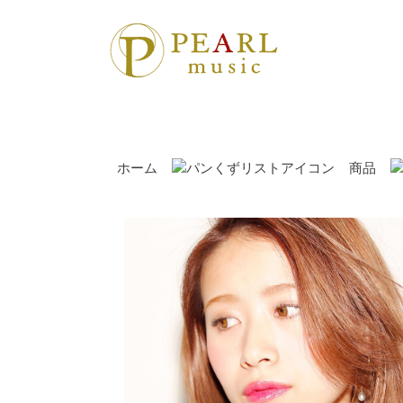
ホーム
商品