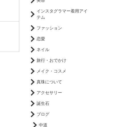
美容
インスタグラマー着用アイ
テム
ファッション
恋愛
ネイル
旅行・おでかけ
メイク・コスメ
真珠について
アクセサリー
誕生石
ブログ
中道