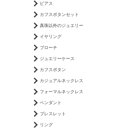
ピアス
カフスボタンセット
真珠以外のジュエリー
イヤリング
ブローチ
ジュエリーケース
カフスボタン
カジュアルネックレス
フォーマルネックレス
ペンダント
ブレスレット
リング