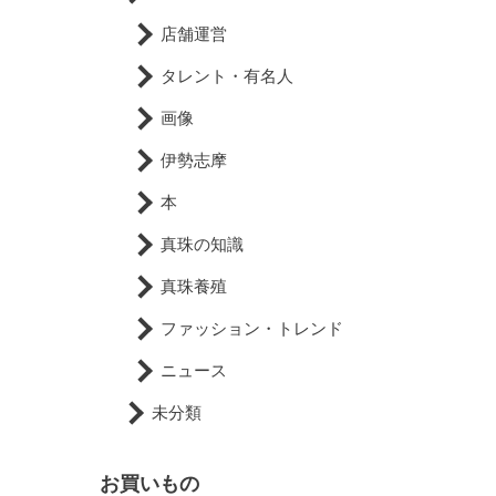
店舗運営
タレント・有名人
画像
伊勢志摩
本
真珠の知識
真珠養殖
ファッション・トレンド
ニュース
未分類
お買いもの