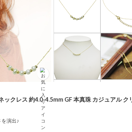
クレス 約4.0-4.5mm GF 本真珠 カジュアル 
を演出♪