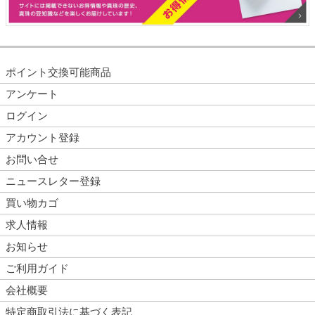
ポイント交換可能商品
アンケート
ログイン
アカウント登録
お問い合せ
ニュースレター登録
買い物カゴ
求人情報
お知らせ
ご利用ガイド
会社概要
特定商取引法に基づく表記