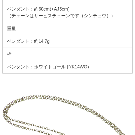
ペンダント：約60cm(+AJ5cm)
（チェーンはサービスチェーンです（シンチュウ））
重量
ペンダント：約14.7g
枠
ペンダント：ホワイトゴールド(K14WG)