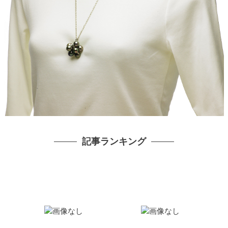
記事ランキング