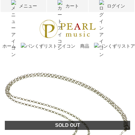
メニュー
カート
ログイン
ホーム
商品
SOLD OUT