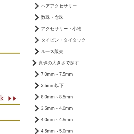
ヘアアクセサリー
数珠・念珠
アクセサリー・小物
タイピン・タイタック
ルース販売
真珠の大きさで探す
7.0mm～7.5mm
3.5mm以下
8.0mm～8.5mm
3.5mm～4.0mm
4.0mm～4.5mm
4.5mm～5.0mm