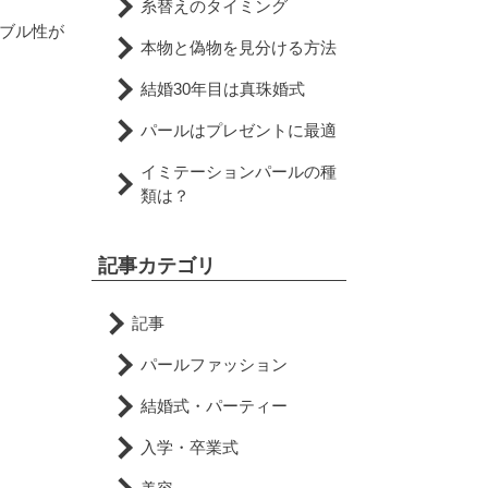
糸替えのタイミング
ブル性が
本物と偽物を見分ける方法
結婚30年目は真珠婚式
パールはプレゼントに最適
イミテーションパールの種
類は？
記事カテゴリ
記事
パールファッション
結婚式・パーティー
入学・卒業式