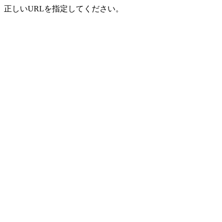
正しいURLを指定してください。