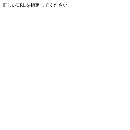
正しいURLを指定してください。