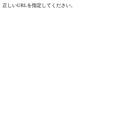
正しいURLを指定してください。