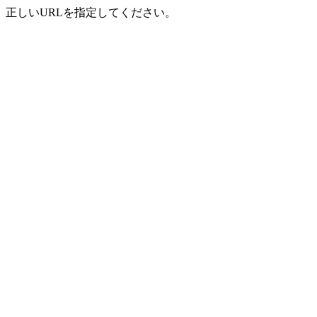
正しいURLを指定してください。