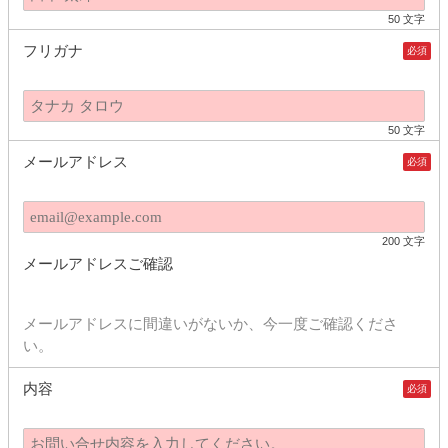
50 文字
フリガナ
必須
50 文字
メールアドレス
必須
200 文字
メールアドレスご確認
メールアドレスに間違いがないか、今一度ご確認くださ
い。
内容
必須