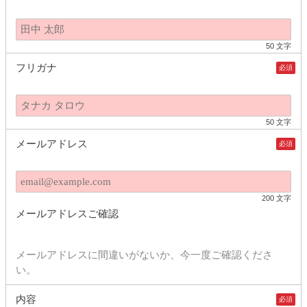
50 文字
フリガナ
必須
50 文字
メールアドレス
必須
200 文字
メールアドレスご確認
メールアドレスに間違いがないか、今一度ご確認くださ
い。
内容
必須