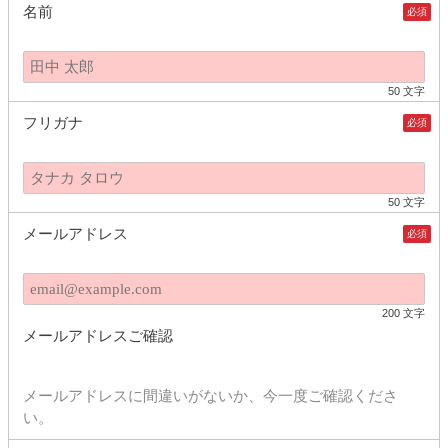
名前
必須
50 文字
フリガナ
必須
50 文字
メールアドレス
必須
200 文字
メールアドレスご確認
メールアドレスに間違いがないか、今一度ご確認くださ
い。