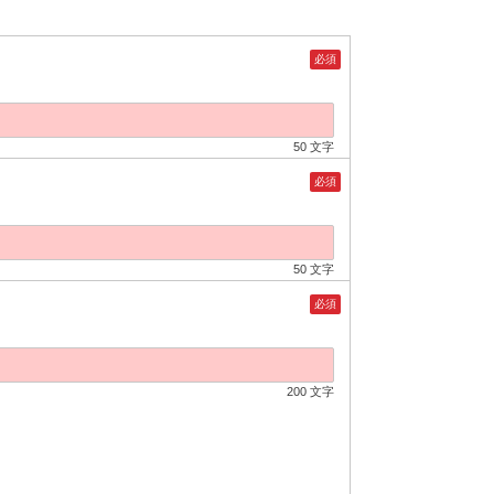
必須
50 文字
必須
50 文字
必須
200 文字