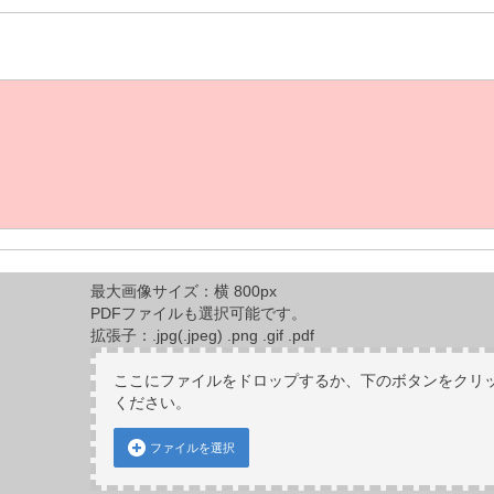
最大画像サイズ：横 800px
PDFファイルも選択可能です。
拡張子：.jpg(.jpeg) .png .gif .pdf
ここにファイルをドロップするか、下のボタンをクリ
ください。
ファイルを選択