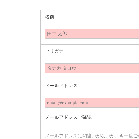
名前
フリガナ
メールアドレス
メールアドレスご確認
メールアドレスに間違いがないか、今一度ご