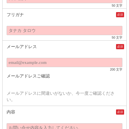
50 文字
フリガナ
必須
50 文字
メールアドレス
必須
200 文字
メールアドレスご確認
メールアドレスに間違いがないか、今一度ご確認くださ
い。
内容
必須